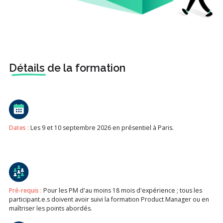
Détails
de la formation
Dates :
Les 9 et 10 septembre 2026 en présentiel à Paris.
Pré-requis :
Pour les PM d'au moins 18 mois d'expérience ; tous les
participant.e.s doivent avoir suivi la formation Product Manager ou en
maîtriser les points abordés.