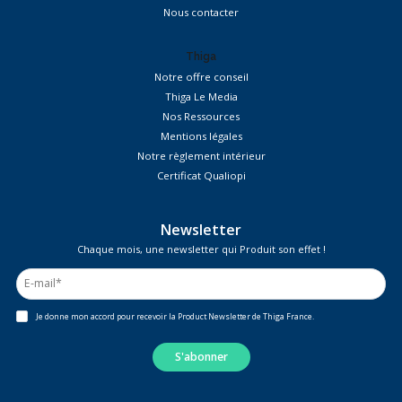
Nous contacter
Thiga
Notre offre conseil
Thiga Le Media
Nos Ressources
Mentions légales
Notre règlement intérieur
Certificat Qualiopi
Newsletter
Chaque mois, une newsletter qui Produit son effet !
Je donne mon accord pour recevoir la Product Newsletter de Thiga France.