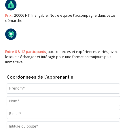
Prix :
2000€ HT finançable. Notre équipe t'accompagne dans cette
démarche.
Entre 6 & 12 participants
, aux contextes et expériences variés, avec
lesquels échanger et intéragir pour une formation toujours plus
immersive.
Coordonnées de l'apprenant·e