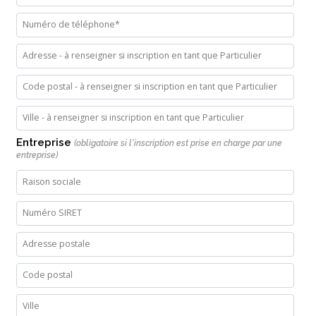
Entreprise
(obligatoire si l'inscription est prise en charge par une
entreprise)