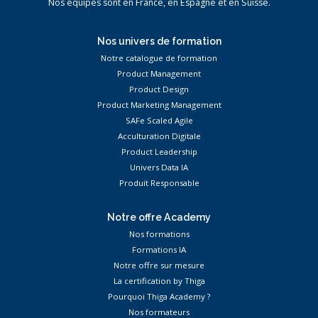
Nos équipes sont en France, en Espagne et en Suisse.
Nos univers de formation
Notre catalogue de formation
Product Management
Product Design
Product Marketing Management
SAFe Scaled Agile
Acculturation Digitale
Product Leadership
Univers Data IA
Produit Responsable
Notre offre Academy
Nos formations
Formations IA
Notre offre sur mesure
La certification by Thiga
Pourquoi Thiga Academy ?
Nos formateurs