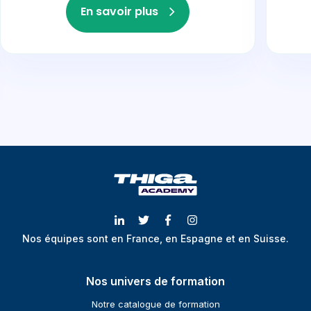
En savoir plus
Nos équipes sont en France, en Espagne et en Suisse.
Nos univers de formation
Notre catalogue de formation