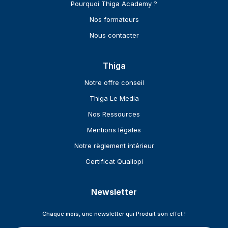
Pourquoi Thiga Academy ?
Nos formateurs
Nous contacter
Thiga
Notre offre conseil
Thiga Le Media
Nos Ressources
Mentions légales
Notre règlement intérieur
Certificat Qualiopi
Newsletter
Chaque mois, une newsletter qui Produit son effet !