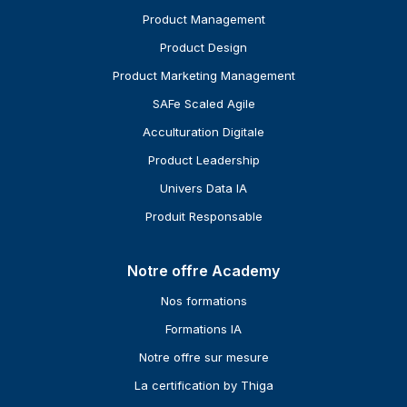
Product Management
Product Design
Product Marketing Management
SAFe Scaled Agile
Acculturation Digitale
Product Leadership
Univers Data IA
Produit Responsable
Notre offre Academy
Nos formations
Formations IA
Notre offre sur mesure
La certification by Thiga