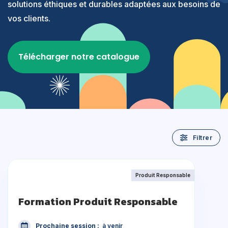
solutions éthiques et durables adaptées aux besoins de
vos clients.
Télécharger notre catalogue
Filtrer
Produit Responsable
Formation Produit Responsable
Prochaine session :
à venir