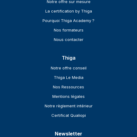
Notre offre sur mesure
La certification by Thiga
Pourquoi Thiga Academy ?
Nos formateurs
Nous contacter
Thiga
Notre offre conseil
Thiga Le Media
Nos Ressources
Mentions légales
Notre règlement intérieur
Certificat Qualiopi
Newsletter