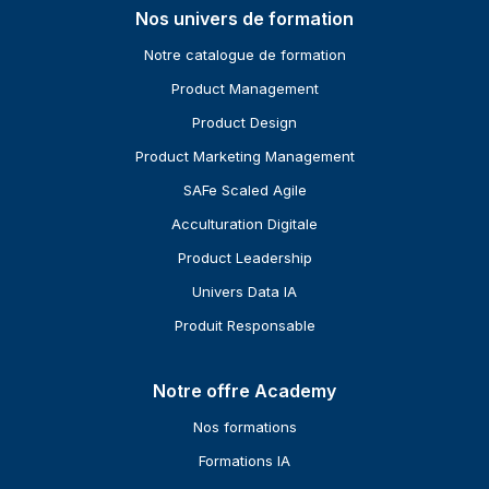
Nos univers de formation
Notre catalogue de formation
Product Management
Product Design
Product Marketing Management
SAFe Scaled Agile
Acculturation Digitale
Product Leadership
Univers Data IA
Produit Responsable
Notre offre Academy
Nos formations
Formations IA