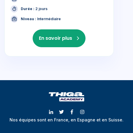
Durée :
2 jours
Niveau :
Intermédiaire
En savoir plus
Nos équipes sont en France, en Espagne et en Suisse.