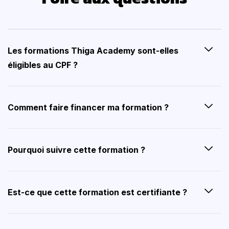
Les formations Thiga Academy sont-elles
éligibles au CPF ?
Comment faire financer ma formation ?
Pourquoi suivre cette formation ?
Est-ce que cette formation est certifiante ?