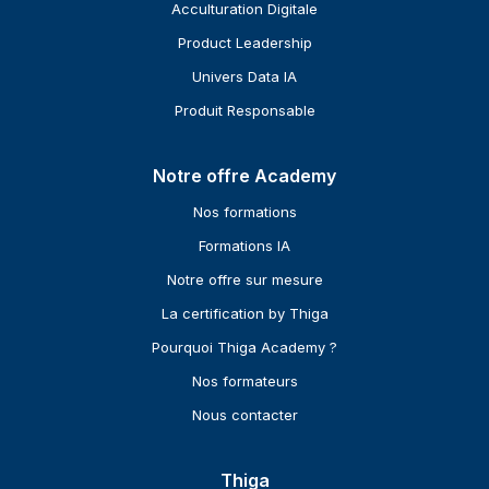
Acculturation Digitale
Product Leadership
Univers Data IA
Produit Responsable
Notre offre Academy
Nos formations
Formations IA
Notre offre sur mesure
La certification by Thiga
Pourquoi Thiga Academy ?
Nos formateurs
Nous contacter
Thiga