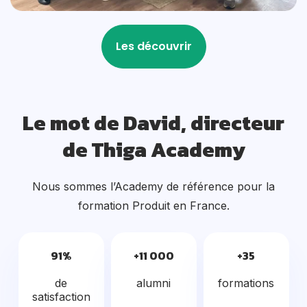
Le mot de David, directeur
de Thiga Academy
Nous sommes l’Academy de référence pour la
formation Produit en France.
91%
+11 000
+35
de
alumni
formations
satisfaction