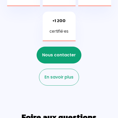
+1 200
certifié·es
Nous contacter
En savoir plus
Foire aux questions