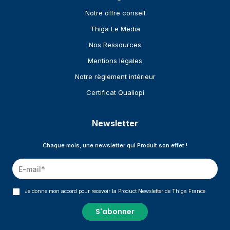
Notre offre conseil
Thiga Le Media
Nos Ressources
Mentions légales
Notre règlement intérieur
Certificat Qualiopi
Newsletter
Chaque mois, une newsletter qui Produit son effet !
Je donne mon accord pour recevoir la Product Newsletter de Thiga France.