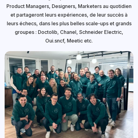
Product Managers, Designers, Marketers au quotidien
et partageront leurs expériences, de leur succès à
leurs échecs, dans les plus belles scale-ups et grands
groupes : Doctolib, Chanel, Schneider Electric,
Oui.sncf, Meetic etc.