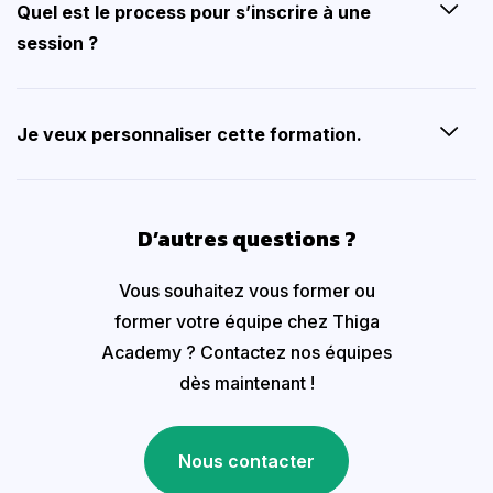
Quel est le process pour s’inscrire à une
session ?
Je veux personnaliser cette formation.
D’autres questions ?
Vous souhaitez vous former ou
former votre équipe chez Thiga
Academy ? Contactez nos équipes
dès maintenant !
Nous contacter