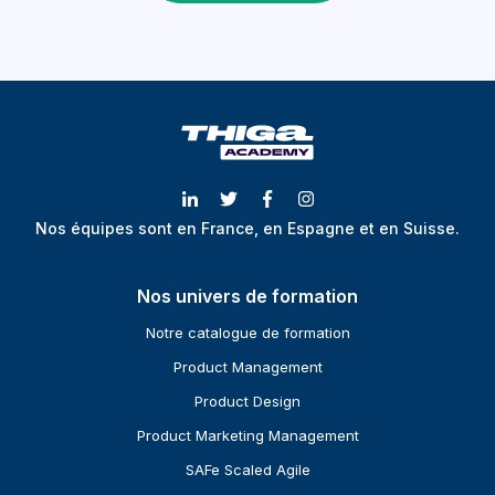
Nos équipes sont en France, en Espagne et en Suisse.
Nos univers de formation
Notre catalogue de formation
Product Management
Product Design
Product Marketing Management
SAFe Scaled Agile