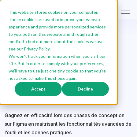
FR
This website stores cookies on your computer.
These cookies are used to improve your website
experience and provide more personalized services
Formation Figma
to you, both on this website and through other
media. To find out more about the cookies we use,
Advanced
see our Privacy Policy.
We won't track your information when you visit our
site. But in order to comply with your preferences,
we'll have to use just one tiny cookie so that you're
not asked to make this choice again.
Accept
Decline
Gagnez en efficacité lors des phases de conception
sur Figma en maitrisant les fonctionnalités avancées de
l’outil et les bonnes pratiques.