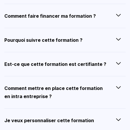
Comment faire financer ma formation ?
Pourquoi suivre cette formation ?
Est-ce que cette formation est certifiante ?
Comment mettre en place cette formation
en intra entreprise ?
Je veux personnaliser cette formation