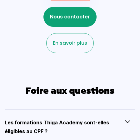
Nous contacter
En savoir plus
Foire aux questions
Les formations Thiga Academy sont-elles
éligibles au CPF ?