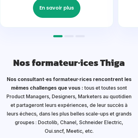
En savoir plus
Nos formateur·ices Thiga
Nos consultant·es formateur·rices rencontrent les
mêmes challenges que vous :
tous et toutes sont
Product Managers, Designers, Marketers au quotidien
et partageront leurs expériences, de leur succès à
leurs échecs, dans les plus belles scale-ups et grands
groupes : Doctolib, Chanel, Schneider Electric,
Oui.sncf, Meetic, etc.