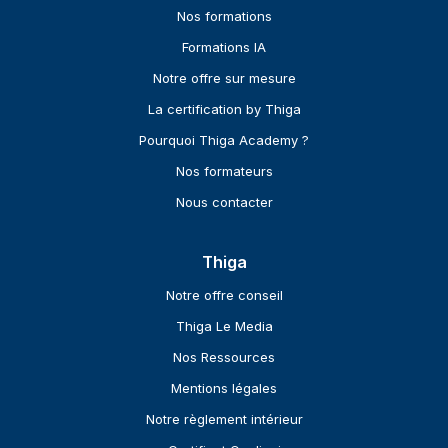
Nos formations
Formations IA
Notre offre sur mesure
La certification by Thiga
Pourquoi Thiga Academy ?
Nos formateurs
Nous contacter
Thiga
Notre offre conseil
Thiga Le Media
Nos Ressources
Mentions légales
Notre règlement intérieur