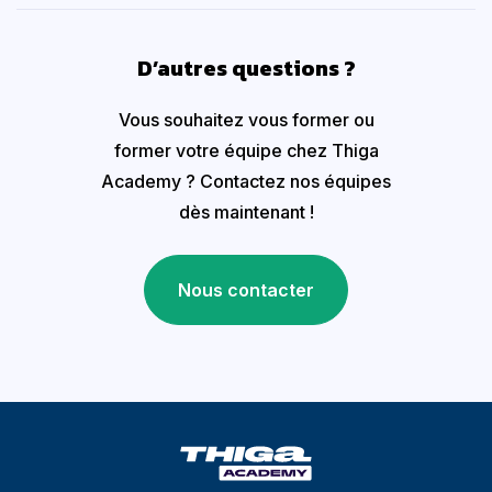
D’autres questions ?
Vous souhaitez vous former ou
former votre équipe chez Thiga
Academy ? Contactez nos équipes
dès maintenant !
Nous contacter