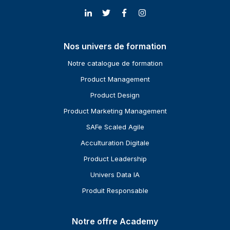
Nos univers de formation
Notre catalogue de formation
Product Management
Product Design
Product Marketing Management
SAFe Scaled Agile
Acculturation Digitale
Product Leadership
Univers Data IA
Produit Responsable
Notre offre Academy