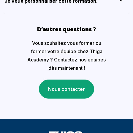
Je veux personnaliser cette formation.
D’autres questions ?
Vous souhaitez vous former ou
former votre équipe chez Thiga
Academy ? Contactez nos équipes
dès maintenant !
Nous contacter