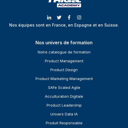
Nos équipes sont en France, en Espagne et en Suisse.
Nos univers de formation
Notre catalogue de formation
Product Management
Product Design
Product Marketing Management
SAFe Scaled Agile
Acculturation Digitale
Product Leadership
Univers Data IA
Produit Responsable