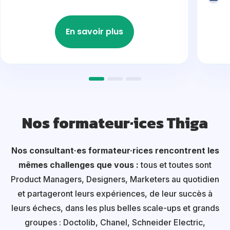
En savoir plus
Nos formateur·ices Thiga
Nos consultant·es formateur·rices rencontrent les
mêmes challenges que vous :
tous et toutes sont
Product Managers, Designers, Marketers au quotidien
et partageront leurs expériences, de leur succès à
leurs échecs, dans les plus belles scale-ups et grands
groupes : Doctolib, Chanel, Schneider Electric,