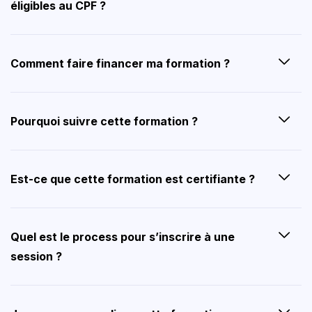
éligibles au CPF ?
Comment faire financer ma formation ?
Pourquoi suivre cette formation ?
Est-ce que cette formation est certifiante ?
Quel est le process pour s’inscrire à une
session ?