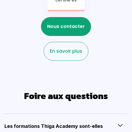
Nous contacter
En savoir plus
Foire aux questions
Les formations Thiga Academy sont-elles