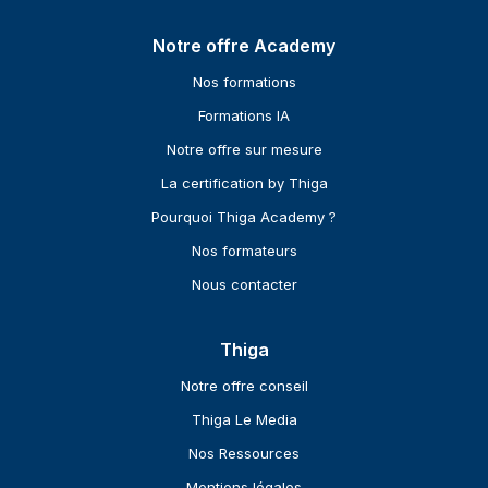
Notre offre Academy
Nos formations
Formations IA
Notre offre sur mesure
La certification by Thiga
Pourquoi Thiga Academy ?
Nos formateurs
Nous contacter
Thiga
Notre offre conseil
Thiga Le Media
Nos Ressources
Mentions légales