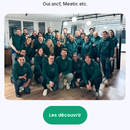
Oui.sncf, Meetic etc.