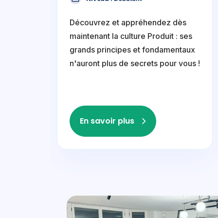
Découvrez et appréhendez dès
maintenant la culture Produit : ses
grands principes et fondamentaux
n'auront plus de secrets pour vous !
En savoir plus