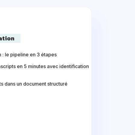
ation
 : le pipeline en 3 étapes
scripts en 5 minutes avec identification
pts dans un document structuré