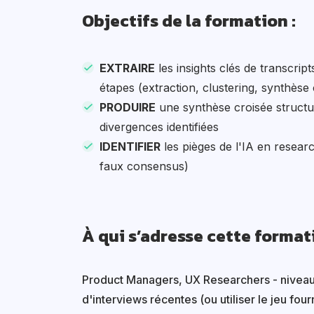
Objectifs de la formation
EXTRAIRE
les insights clés de transcript
étapes (extraction, clustering, synthèse 
PRODUIRE
une synthèse croisée structu
divergences identifiées
IDENTIFIER
les pièges de l'IA en researc
faux consensus)
À qui s’adresse cette format
Product Managers, UX Researchers - niveau i
d'interviews récentes (ou utiliser le jeu four