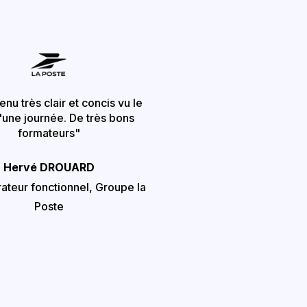
nu très clair et concis vu le
'une journée. De très bons
formateurs"
Hervé DROUARD
ateur fonctionnel, Groupe la
Poste