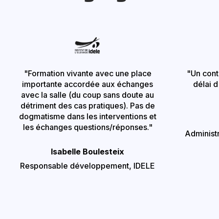
"Formation vivante avec une place
"Un conte
importante accordée aux échanges
délai d
avec la salle (du coup sans doute au
détriment des cas pratiques). Pas de
dogmatisme dans les interventions et
les échanges questions/réponses."
Administr
Isabelle
Boulesteix
Responsable développement, IDELE