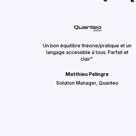
Un bon équilibre théorie/pratique et un
langage accessible à tous. Parfait et
clair"
Matthieu Pelingre
Solution Manager,
Quanteo