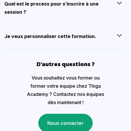
Quel est le process pour s’inscrire à une
session ?
Je veux personnaliser cette formation.
D’autres questions ?
Vous souhaitez vous former ou
former votre équipe chez Thiga
Academy ? Contactez nos équipes
dès maintenant !
Nous contacter