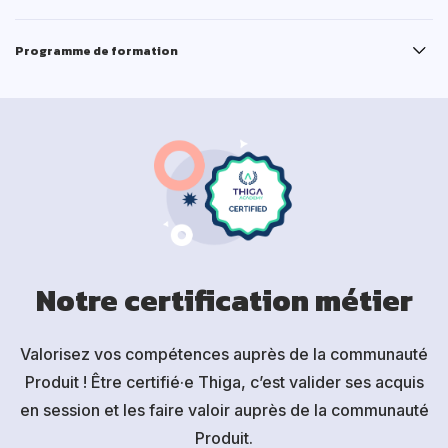
Programme de formation
Notre certification métier
Valorisez vos compétences auprès de la communauté
Produit ! Être certifié·e Thiga, c’est valider ses acquis
en session et les faire valoir auprès de la communauté
Produit.