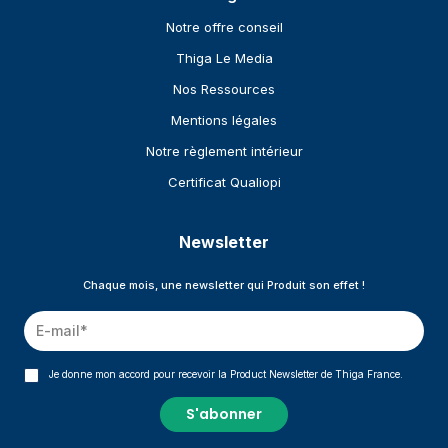
Notre offre conseil
Thiga Le Media
Nos Ressources
Mentions légales
Notre règlement intérieur
Certificat Qualiopi
Newsletter
Chaque mois, une newsletter qui Produit son effet !
Je donne mon accord pour recevoir la Product Newsletter de Thiga France.