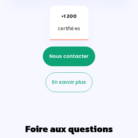
+1 200
certifié·es
Nous contacter
En savoir plus
Foire aux questions