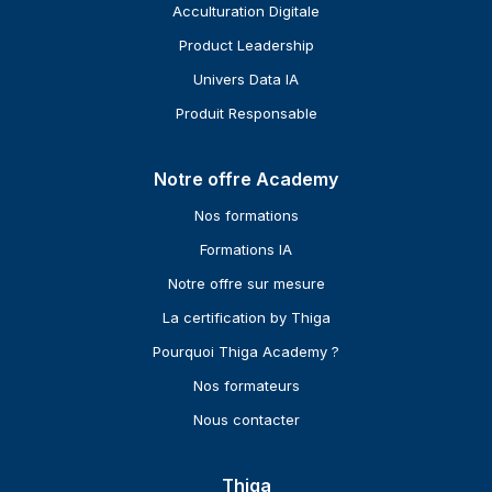
Acculturation Digitale
Product Leadership
Univers Data IA
Produit Responsable
Notre offre Academy
Nos formations
Formations IA
Notre offre sur mesure
La certification by Thiga
Pourquoi Thiga Academy ?
Nos formateurs
Nous contacter
Thiga