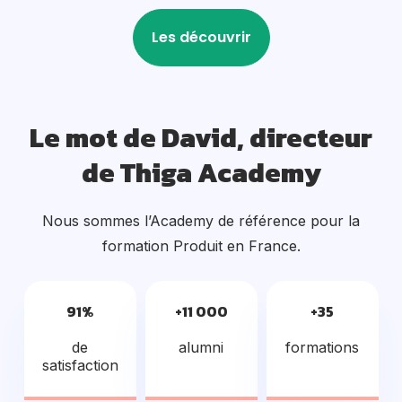
Le mot de David, directeur
de Thiga Academy
Nous sommes l’Academy de référence pour la
formation Produit en France.
91%
+11 000
+35
de
alumni
formations
satisfaction