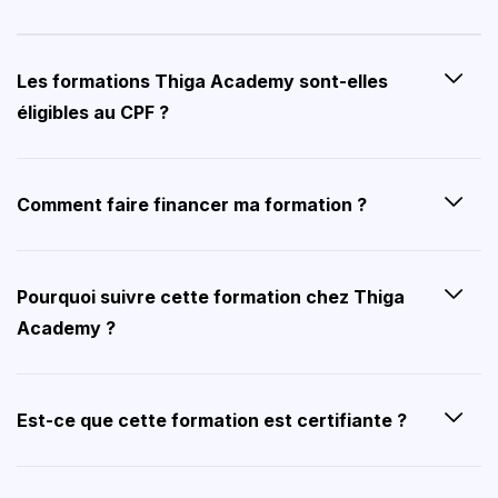
Les formations Thiga Academy sont-elles
éligibles au CPF ?
Comment faire financer ma formation ?
Pourquoi suivre cette formation chez Thiga
Academy ?
Est-ce que cette formation est certifiante ?