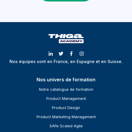
Nos équipes sont en France, en Espagne et en Suisse.
Nos univers de formation
Notre catalogue de formation
Product Management
Product Design
Product Marketing Management
SAFe Scaled Agile