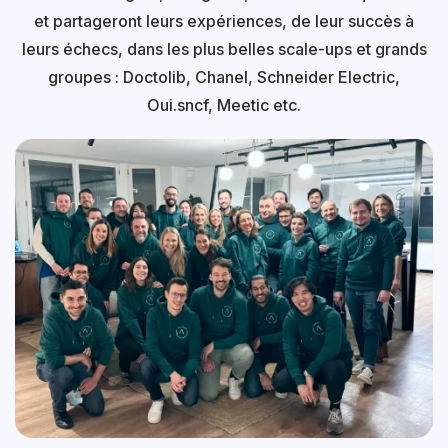
et partageront leurs expériences, de leur succès à
leurs échecs, dans les plus belles scale-ups et grands
groupes : Doctolib, Chanel, Schneider Electric,
Oui.sncf, Meetic etc.