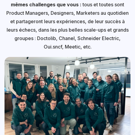
mêmes challenges que vous :
tous et toutes sont
Product Managers, Designers, Marketers au quotidien
et partageront leurs expériences, de leur succès à
leurs échecs, dans les plus belles scale-ups et grands
groupes : Doctolib, Chanel, Schneider Electric,
Oui.sncf, Meetic, etc.