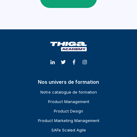
Nos univers de formation
Notre catalogue de formation
Product Management
Product Design
Product Marketing Management
SAFe Scaled Agile