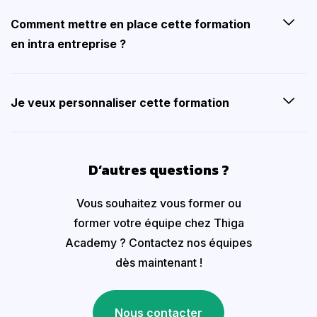
Comment mettre en place cette formation
en intra entreprise ?
Je veux personnaliser cette formation
D’autres questions ?
Vous souhaitez vous former ou
former votre équipe chez Thiga
Academy ? Contactez nos équipes
dès maintenant !
Nous contacter