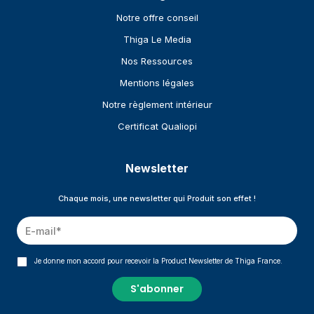
Notre offre conseil
Thiga Le Media
Nos Ressources
Mentions légales
Notre règlement intérieur
Certificat Qualiopi
Newsletter
Chaque mois, une newsletter qui Produit son effet !
Je donne mon accord pour recevoir la Product Newsletter de Thiga France.