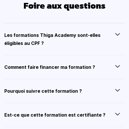
Foire aux questions
Les formations Thiga Academy sont-elles
éligibles au CPF ?
Comment faire financer ma formation ?
Pourquoi suivre cette formation ?
Est-ce que cette formation est certifiante ?