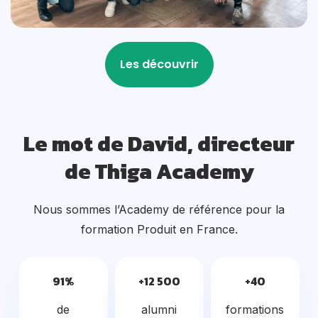
Le mot de David, directeur
de Thiga Academy
Nous sommes l’Academy de référence pour la
formation Produit en France.
91%
+12 500
+40
de
alumni
formations