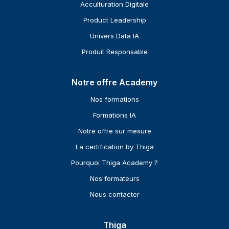
Acculturation Digitale
Product Leadership
Univers Data IA
Produit Responsable
Notre offre Academy
Nos formations
Formations IA
Notre offre sur mesure
La certification by Thiga
Pourquoi Thiga Academy ?
Nos formateurs
Nous contacter
Thiga