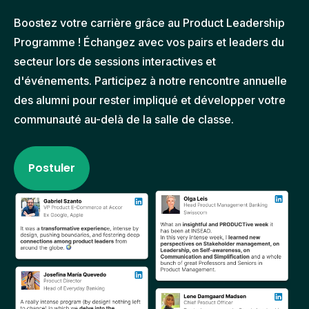
Boostez votre carrière grâce au Product Leadership
Programme !
Échangez avec vos pairs et leaders du
secteur lors de sessions interactives et
d'événements. Participez à notre rencontre annuelle
des alumni pour rester impliqué et développer votre
communauté au-delà de la salle de classe.
Postuler