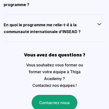
programme ?
En quoi le programme me relie-t-il à la
communauté internationale d'INSEAD ?
Vous avez des questions ?
Vous souhaitez vous former ou
former votre équipe à Thiga
Academy ?
Contactez nos équipes !
Contactez nous