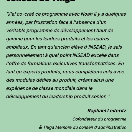
"J'ai co-créé ce programme avec Noah il y a quelques
années, par frustration face à l'absence d'un
véritable programme de développement haut de
gamme pour les leaders produits et les cadres
ambitieux. En tant qu'ancien élève d'INSEAD, je sais
personnellement à quel point INSEAD excelle dans
l'offre de formations exécutives transformatrices. En
tant qu'experts produits, nous complétons cela avec
des modules dédiés au produit, créant ainsi une
expérience de classe mondiale dans le
développement du leadership produit senior. "
Raphael Leiteritz
Cofondateur du programme
&
Thiga Membre du conseil d'administration