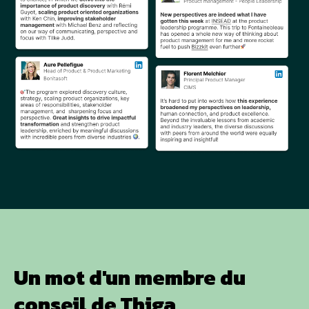
Un mot d'un membre du
conseil de Thiga