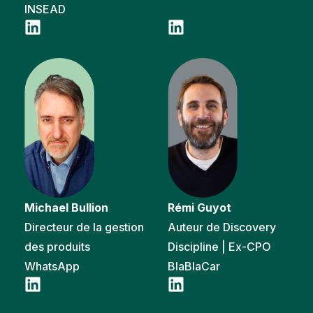
INSEAD
Michael Bullion
Rémi Guyot
Directeur de la gestion
Auteur de Discovery
des produits
Discipline | Ex-CPO
WhatsApp
BlaBlaCar