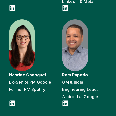
LinkedIn & Meta
Nesrine Changuel
Ram Papatla
Ex-Senior PM Google,
GM & India
Former PM Spotify
Engineering Lead,
Android at Google