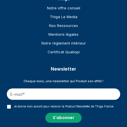
Notre offre conseil
Thiga Le Media
Nos Ressources
Mentions légales
Notre règlement intérieur
Certificat Qualiopi
Newsletter
Chaque mois, une newsletter qui Produit son effet !
Je donne mon accord pour recevoir la Product Newsletter de Thiga France.