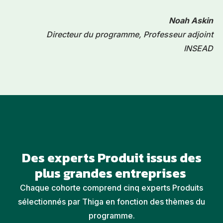
Noah Askin
Directeur du programme, Professeur adjoint
INSEAD
Des experts Produit issus des
plus grandes entreprises
Chaque cohorte comprend cinq experts Produits
sélectionnés par Thiga en fonction des thèmes du
programme.