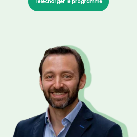
Télécharger le programme