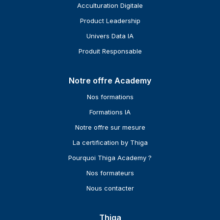
Acculturation Digitale
Product Leadership
Univers Data IA
Produit Responsable
Notre offre Academy
Nos formations
Formations IA
Notre offre sur mesure
La certification by Thiga
Pourquoi Thiga Academy ?
Nos formateurs
Nous contacter
Thiga