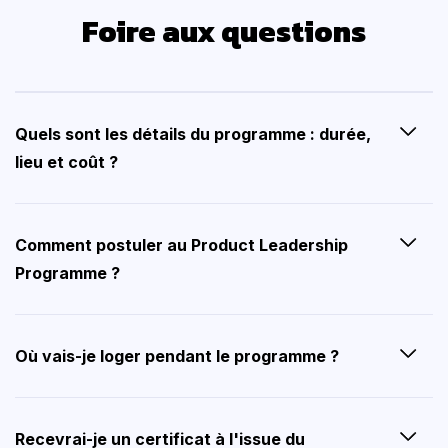
Foire aux questions
Quels sont les détails du programme : durée,
lieu et coût ?
Comment postuler au Product Leadership
Programme ?
Où vais-je loger pendant le programme ?
Recevrai-je un certificat à l'issue du