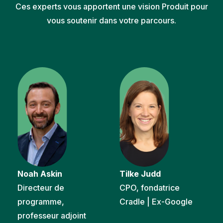
Ces experts vous apportent une vision Produit pour
vous soutenir dans votre parcours.
Noah Askin
Tilke Judd
Directeur de
CPO, fondatrice
programme,
Cradle | Ex-Google
professeur adjoint