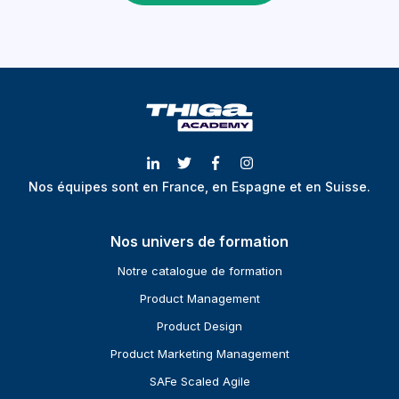
Nos équipes sont en France, en Espagne et en Suisse.
Nos univers de formation
Notre catalogue de formation
Product Management
Product Design
Product Marketing Management
SAFe Scaled Agile