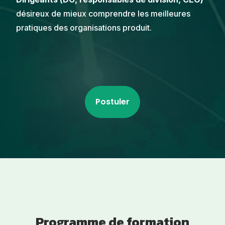
désireux de mieux comprendre les meilleures
pratiques des organisations produit.
Postuler
Programme de formation