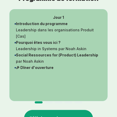
Jour 1
Introduction du programme
Leadership dans les organisations Produit
[Cas]
Pourquoi êtes vous ici ?
Leadership in Systems par Noah Askin
Social Ressources for (Product) Leadership
par Noah Askin
🎉 Dîner d'ouverture