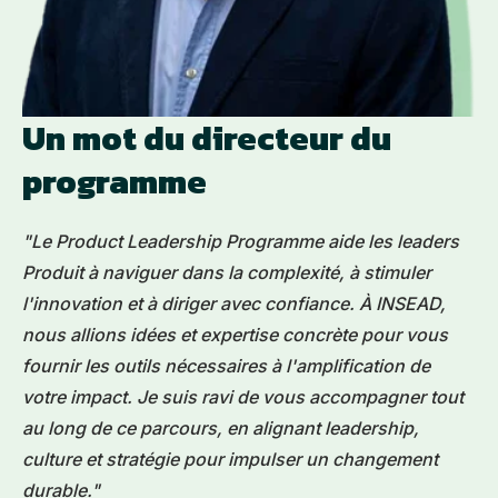
Un mot du directeur du
programme
"Le Product Leadership Programme aide les leaders
Produit à naviguer dans la complexité, à stimuler
l'innovation et à diriger avec confiance. À INSEAD,
nous allions idées et expertise concrète pour vous
fournir les outils nécessaires à l'amplification de
votre impact. Je suis ravi de vous accompagner tout
au long de ce parcours, en alignant leadership,
culture et stratégie pour impulser un changement
durable."