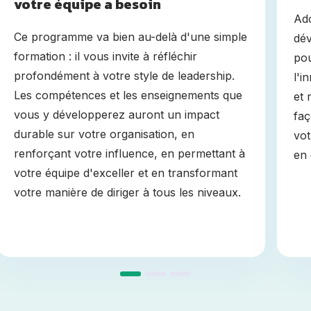
votre équipe a besoin
Ado
Ce programme va bien au-delà d'une simple
dév
formation : il vous invite à réfléchir
pou
profondément à votre style de leadership.
l'i
Les compétences et les enseignements que
et 
vous y développerez auront un impact
faç
durable sur votre organisation, en
vot
renforçant votre influence, en permettant à
en 
votre équipe d'exceller et en transformant
votre manière de diriger à tous les niveaux.