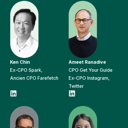
Ken Chin
Ameet Ranadive
Ex-CPO Spark,
CPO Get Your Guide
Ancien CPO Farefetch
Ex-CPO Instagram,
Twitter