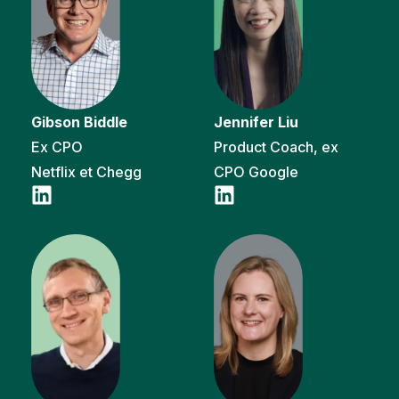
Gibson Biddle
Jennifer Liu
Ex CPO
Product Coach, ex
Netflix et Chegg
CPO Google