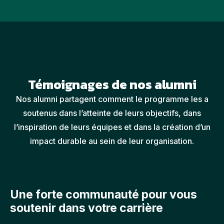
Témoignages de nos alumni
Nos alumni
partagent comment le programme les a
soutenus dans l’atteinte de leurs objectifs, dans
l’inspiration de leurs équipes et dans la création d’un
impact durable au sein de leur organisation.
Une forte communauté pour vous
soutenir dans votre carrière