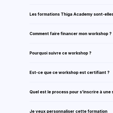
Les formations Thiga Academy sont-elles 
Comment faire financer mon workshop ?
Pourquoi suivre ce workshop ?
Est-ce que ce workshop est certifiant ?
Quel est le process pour s’inscrire à une 
Je veux personnaliser cette formation