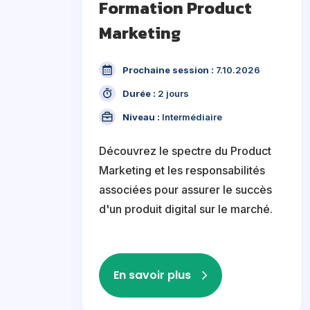
Formation Product
Marketing
Prochaine session :
7.10.2026
Durée :
2 jours
Niveau :
Intermédiaire
Découvrez le spectre du Product
Marketing et les responsabilités
associées pour assurer le succès
d'un produit digital sur le marché.
En savoir plus