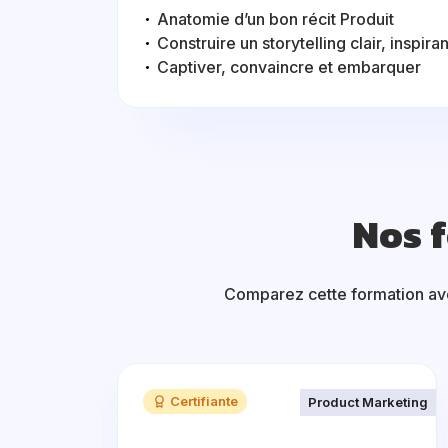
Anatomie d’un bon récit Produit
Construire un storytelling clair, inspira
Captiver, convaincre et embarquer
Nos 
Comparez cette formation avec
Certifiante
Product Marketing