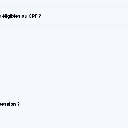
éligibles au CPF ?
session ?