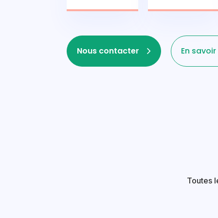
Nous contacter
En savoir
Toutes l