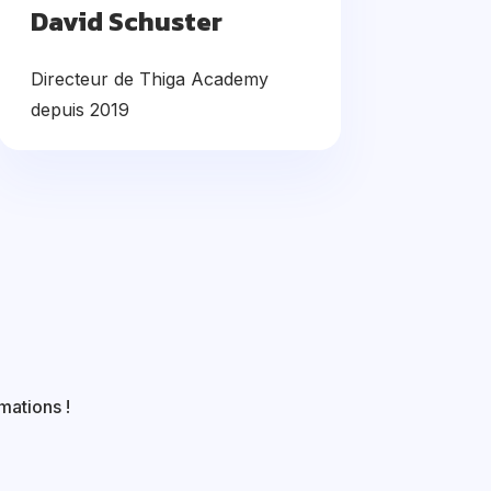
David Schuster
Directeur de Thiga Academy
depuis 2019
mations !