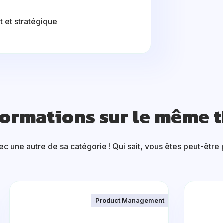
nt et stratégique
formations sur le même 
 une autre de sa catégorie ! Qui sait, vous êtes peut-être p
Product Management