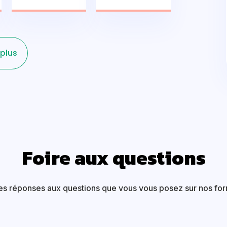
 plus
Foire aux questions
es réponses aux questions que vous vous posez sur nos for