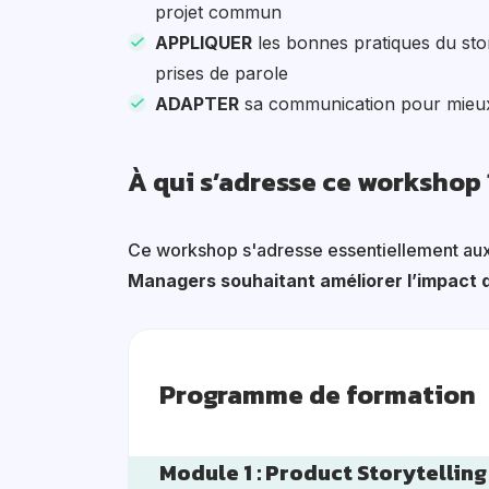
projet commun
APPLIQUER
les bonnes pratiques du stor
prises de parole
ADAPTER
sa communication pour mieux 
À qui s’adresse ce workshop 
Ce workshop s'adresse essentiellement au
Managers souhaitant améliorer l’impact 
Programme de formation
Module 1 : Product Storytelling