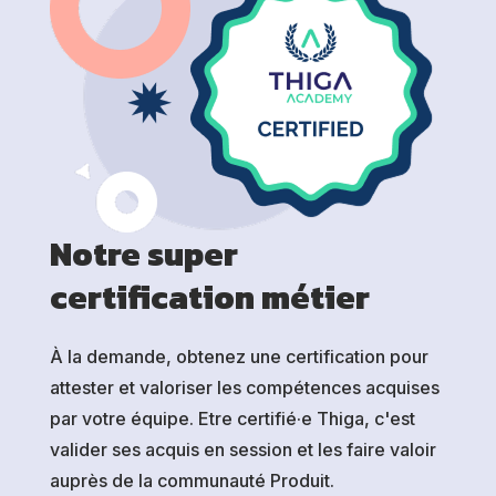
Notre super
certification métier
À la demande, obtenez une certification pour
attester et valoriser les compétences acquises
par votre équipe. Etre certifié·e Thiga, c'est
valider ses acquis en session et les faire valoir
auprès de la communauté Produit.