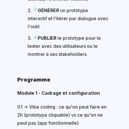
GÉNÉRER
un prototype
interactif et l'itérer par dialogue avec
l'outil
PUBLIER
le prototype pour le
tester avec des utilisateurs ou le
montrer à ses stakeholders
Programme
Module 1 - Cadrage et configuration
01 → Vibe coding : ce qu'on peut faire en
2h (prototype cliquable) vs ce qu'on ne
peut pas (app fonctionnelle)