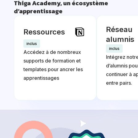
Thiga Academy, un écosystème
d’apprentissage
Réseau
Ressources
alumnis
inclus
inclus
Accédez à de nombreux
Intégrez notr
supports de formation et
d’alumnis pou
templates pour ancrer les
continuer à a
apprentissages
entre pairs.