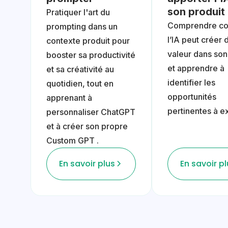
son produit
Pratiquer l'art du
Comprendre c
prompting dans un
l’IA peut créer 
contexte produit pour
valeur dans son
booster sa productivité
et apprendre à
et sa créativité au
identifier les
quotidien, tout en
opportunités
apprenant à
pertinentes à ex
personnaliser ChatGPT
et à créer son propre
Custom GPT .
En savoir plus
En savoir p