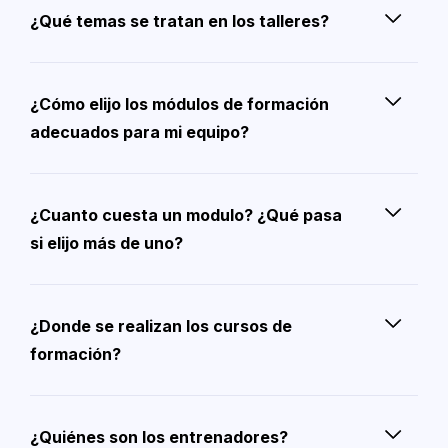
¿Qué temas se tratan en los talleres?
¿Cómo elijo los módulos de formación
adecuados para mi equipo?
¿Cuanto cuesta un modulo? ¿Qué pasa
si elijo más de uno?
¿Donde se realizan los cursos de
formación?
¿Quiénes son los entrenadores?