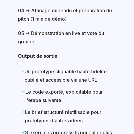
04 → Affinage du rendu et préparation du
pitch (1 min de démo)
05 → Démonstration en live et vote du
groupe
Output de sortie
Un prototype cliquable haute fidélité
publié et accessible via une URL
Le code exporté, exploitable pour
l'étape suivante
Le brief structuré réutilisable pour
prototyper d'autres idées
3 exercices progressifs pour aller plus