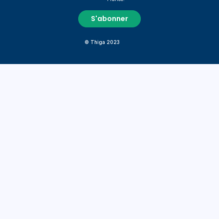
© Thiga 2023