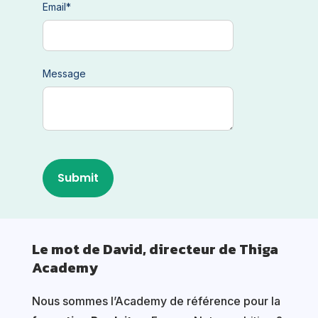
Email
*
Message
Le mot de David, directeur de Thiga
Academy
Nous sommes l’Academy de référence pour la