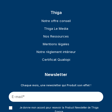
Thiga
Notre offre conseil
Thiga Le Media
Nos Ressources
Mentions légales
Notre règlement intérieur
Certificat Qualiopi
Newsletter
Chaque mois, une newsletter qui Produit son effet !
Je donne mon accord pour recevoir la Product Newsletter de Thiga
France.