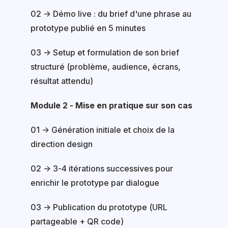
02 → Démo live : du brief d'une phrase au
prototype publié en 5 minutes
03 → Setup et formulation de son brief
structuré (problème, audience, écrans,
résultat attendu)
Module 2 - Mise en pratique sur son cas
01 → Génération initiale et choix de la
direction design
02 → 3-4 itérations successives pour
enrichir le prototype par dialogue
03 → Publication du prototype (URL
partageable + QR code)