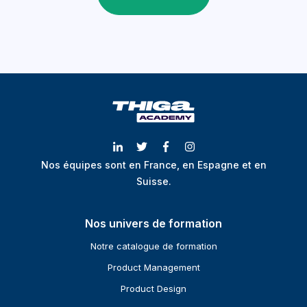
Nos équipes sont en France, en Espagne et en
Suisse.
Nos univers de formation
Notre catalogue de formation
Product Management
Product Design