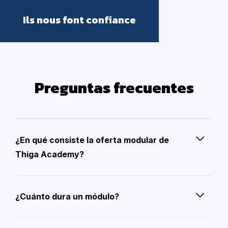
Ils nous font confiance
Preguntas frecuentes
¿En qué consiste la oferta modular de
Thiga Academy?
¿Cuánto dura un módulo?