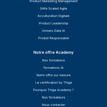
Product Marketing Management
SAFe Scaled Agile
Acculturation Digitale
Product Leadership
Univers Data IA
Produit Responsable
Notre offre Academy
Nos formations
Formations IA
Notre offre sur mesure
La certification by Thiga
Pourquoi Thiga Academy ?
Nos formateurs
Nous contacter