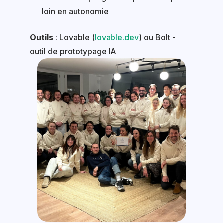
loin en autonomie
Outils
: Lovable (
lovable.dev
) ou Bolt -
outil de prototypage IA