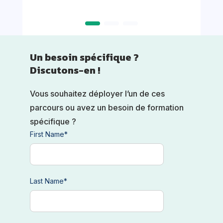
Un besoin spécifique ?
Discutons-en !
Vous souhaitez déployer l’un de ces
parcours ou avez un besoin de formation
spécifique ?
First Name
*
Last Name
*