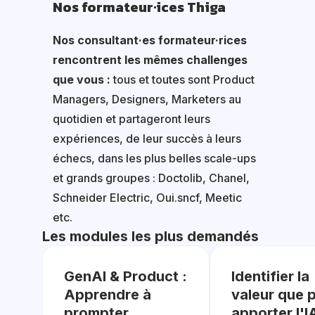
Nos formateur·ices Thiga
Nos consultant·es formateur·rices
rencontrent les mêmes challenges
que vous :
tous et toutes sont Product
Managers, Designers, Marketers au
quotidien et partageront leurs
expériences, de leur succès à leurs
échecs, dans les plus belles scale-ups
et grands groupes : Doctolib, Chanel,
Schneider Electric, Oui.sncf, Meetic
etc.
Les modules les plus demandés
GenAI & Product :
Identifier la
Apprendre à
valeur que 
prompter
apporter l'I