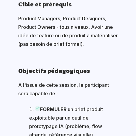
Cible et prérequis
Product Managers, Product Designers,
Product Owners - tous niveaux. Avoir une
idée de feature ou de produit à matérialiser
(pas besoin de brief formel).
Objectifs pédagogiques
A l'issue de cette session, le participant
sera capable de :
FORMULER
un brief produit
exploitable par un outil de
prototypage IA (problème, flow
attendu, référence visuelle)