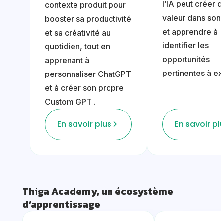
l’IA peut créer 
contexte produit pour
valeur dans son
booster sa productivité
et apprendre à
et sa créativité au
identifier les
quotidien, tout en
opportunités
apprenant à
pertinentes à ex
personnaliser ChatGPT
et à créer son propre
Custom GPT .
En savoir plus
En savoir p
Thiga Academy, un écosystème
d’apprentissage