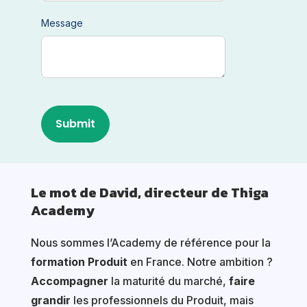
Message
Le mot de David, directeur de Thiga
Academy
Nous sommes l’Academy de référence pour la
formation Produit
en France. Notre ambition ?
Accompagner
la maturité du marché,
faire
grandir
les professionnels du Produit, mais