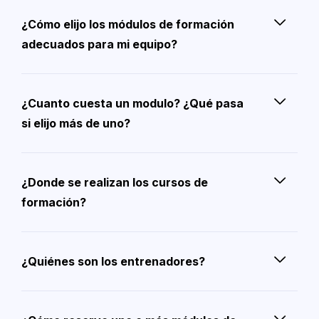
¿Cómo elijo los módulos de formación
adecuados para mi equipo?
¿Cuanto cuesta un modulo? ¿Qué pasa
si elijo más de uno?
¿Donde se realizan los cursos de
formación?
¿Quiénes son los entrenadores?