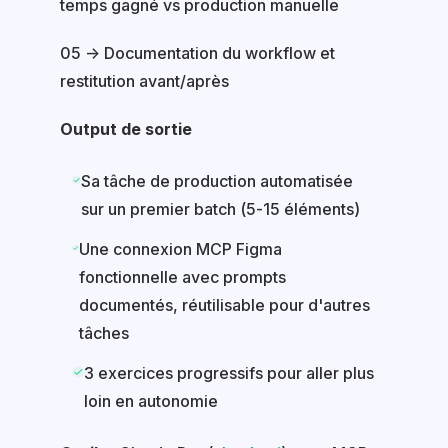
temps gagné vs production manuelle
05 → Documentation du workflow et
restitution avant/après
Output de sortie
Sa tâche de production automatisée
sur un premier batch (5-15 éléments)
Une connexion MCP Figma
fonctionnelle avec prompts
documentés, réutilisable pour d'autres
tâches
3 exercices progressifs pour aller plus
loin en autonomie