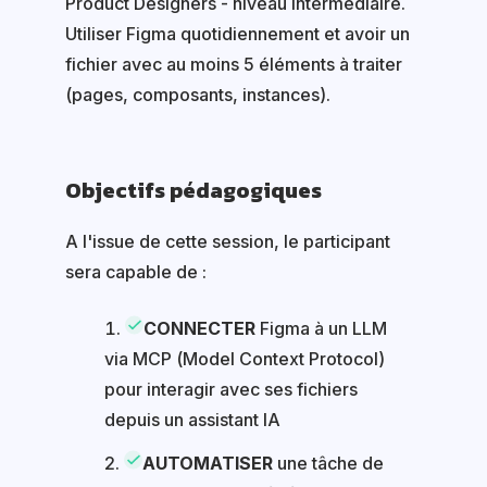
Product Designers - niveau intermédiaire.
Utiliser Figma quotidiennement et avoir un
fichier avec au moins 5 éléments à traiter
(pages, composants, instances).
Objectifs pédagogiques
A l'issue de cette session, le participant
sera capable de :
CONNECTER
Figma à un LLM
via MCP (Model Context Protocol)
pour interagir avec ses fichiers
depuis un assistant IA
AUTOMATISER
une tâche de