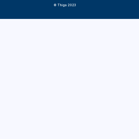
© Thiga 2023