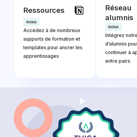
Réseau
Ressources
alumnis
inclus
inclus
Accédez à de nombreux
Intégrez notr
supports de formation et
d’alumnis pou
templates pour ancrer les
continuer à a
apprentissages
entre pairs.