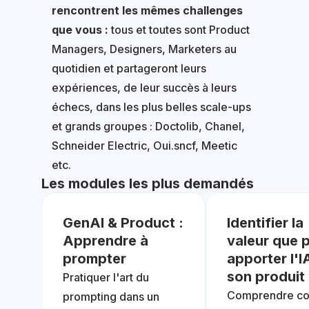
rencontrent les mêmes challenges
que vous :
tous et toutes sont Product
Managers, Designers, Marketers au
quotidien et partageront leurs
expériences, de leur succès à leurs
échecs, dans les plus belles scale-ups
et grands groupes : Doctolib, Chanel,
Schneider Electric, Oui.sncf, Meetic
etc.
Les modules les plus demandés
GenAI & Product :
Identifier la
Apprendre à
valeur que 
prompter
apporter l'I
son produit
Pratiquer l'art du
Comprendre c
prompting dans un