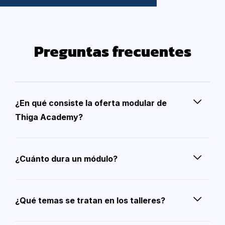
Preguntas frecuentes
¿En qué consiste la oferta modular de
Thiga Academy?
¿Cuánto dura un módulo?
¿Qué temas se tratan en los talleres?