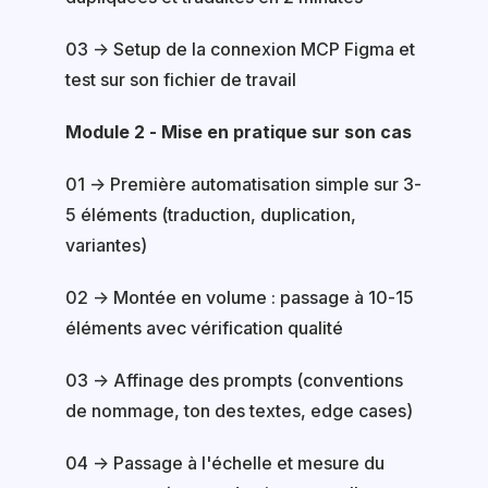
03 → Setup de la connexion MCP Figma et
test sur son fichier de travail
Module 2 - Mise en pratique sur son cas
01 → Première automatisation simple sur 3-
5 éléments (traduction, duplication,
variantes)
02 → Montée en volume : passage à 10-15
éléments avec vérification qualité
03 → Affinage des prompts (conventions
de nommage, ton des textes, edge cases)
04 → Passage à l'échelle et mesure du