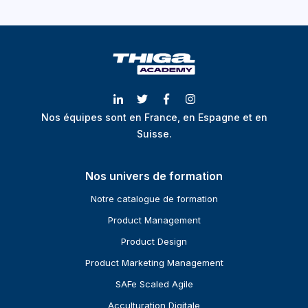
Nos équipes sont en France, en Espagne et en
Suisse.
Nos univers de formation
Notre catalogue de formation
Product Management
Product Design
Product Marketing Management
SAFe Scaled Agile
Acculturation Digitale