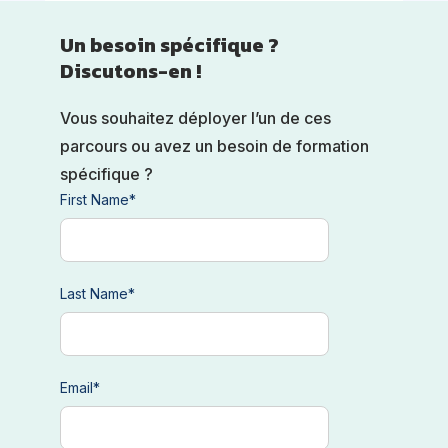
Un besoin spécifique ?
Discutons-en !
Vous souhaitez déployer l’un de ces
parcours ou avez un besoin de formation
spécifique ?
First Name
*
Last Name
*
Email
*