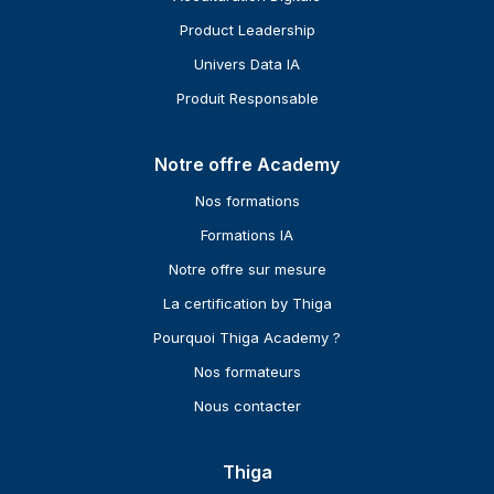
Product Leadership
Univers Data IA
Produit Responsable
Notre offre Academy
Nos formations
Formations IA
Notre offre sur mesure
La certification by Thiga
Pourquoi Thiga Academy ?
Nos formateurs
Nous contacter
Thiga