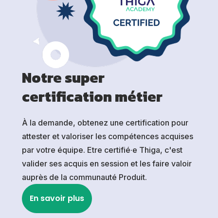
Notre super
certification métier
À la demande, obtenez une certification pour
attester et valoriser les compétences acquises
par votre équipe. Etre certifié·e Thiga, c'est
valider ses acquis en session et les faire valoir
auprès de la communauté Produit.
En savoir plus