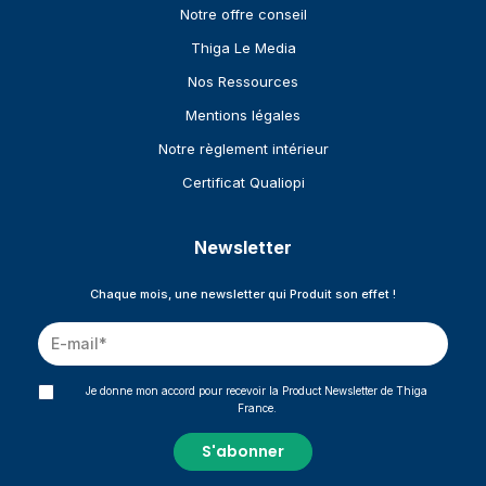
Notre offre conseil
Thiga Le Media
Nos Ressources
Mentions légales
Notre règlement intérieur
Certificat Qualiopi
Newsletter
Chaque mois, une newsletter qui Produit son effet !
Je donne mon accord pour recevoir la Product Newsletter de Thiga
France.