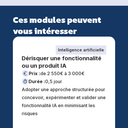
Ces modules peuvent
vous intéresser
Intelligence artificielle
Dérisquer une fonctionnalité
ou un produit lA
Prix :
de 2 550€ à 3 000€
Durée :
0,5 jour
Adopter une approche structurée pour
concevoir, expérimenter et valider une
fonctionnalité IA en minimisant les
risques