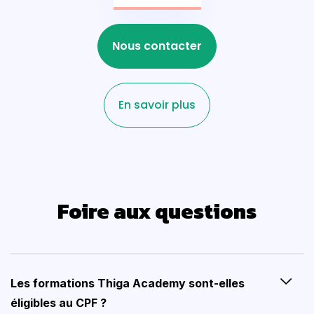
Nous contacter
En savoir plus
Foire aux questions
Les formations Thiga Academy sont-elles
éligibles au CPF ?