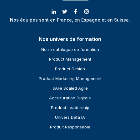
Nos équipes sont en France, en Espagne et en Suisse.
Nos univers de formation
Notre catalogue de formation
Product Management
Product Design
Product Marketing Management
SAFe Scaled Agile
Acculturation Digitale
Product Leadership
Univers Data IA
Produit Responsable