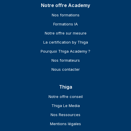
Notre offre Academy
Nos formations
Formations IA
Notre offre sur mesure
La certification by Thiga
Pourquoi Thiga Academy ?
Nos formateurs
Nous contacter
Thiga
Notre offre conseil
Thiga Le Media
Nos Ressources
Mentions légales