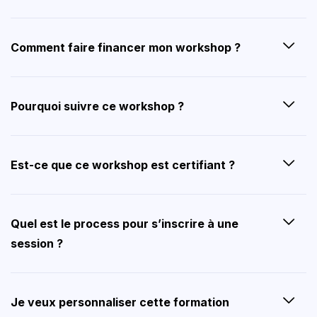
Comment faire financer mon workshop ?
Pourquoi suivre ce workshop ?
Est-ce que ce workshop est certifiant ?
Quel est le process pour s’inscrire à une
session ?
Je veux personnaliser cette formation