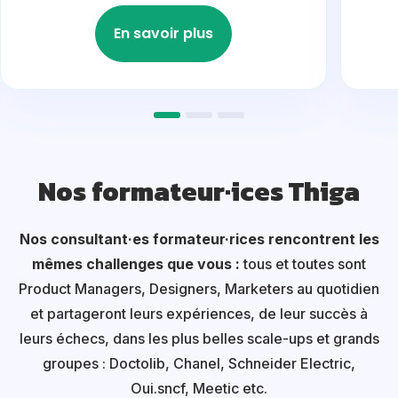
En savoir plus
Nos formateur·ices Thiga
Nos consultant·es formateur·rices rencontrent les
mêmes challenges que vous :
tous et toutes sont
Product Managers, Designers, Marketers au quotidien
et partageront leurs expériences, de leur succès à
leurs échecs, dans les plus belles scale-ups et grands
groupes : Doctolib, Chanel, Schneider Electric,
Oui.sncf, Meetic etc.