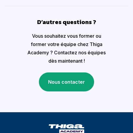
D’autres questions ?
Vous souhaitez vous former ou
former votre équipe chez Thiga
Academy ? Contactez nos équipes
dès maintenant !
Nous contacter