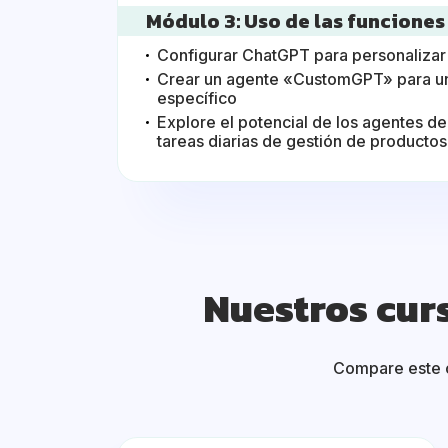
Módulo 3: Uso de las funcione
Configurar ChatGPT para personalizar 
Crear un agente «CustomGPT» para un
específico
Explore el potencial de los agentes d
tareas diarias de gestión de productos
Nuestros cur
Compare este c