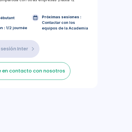
Próximas sesiones :
ébutant
Contactar con los
n :
1/2 journée
equipos de la Academia
a sesión
Inter
 en contacto con nosotros