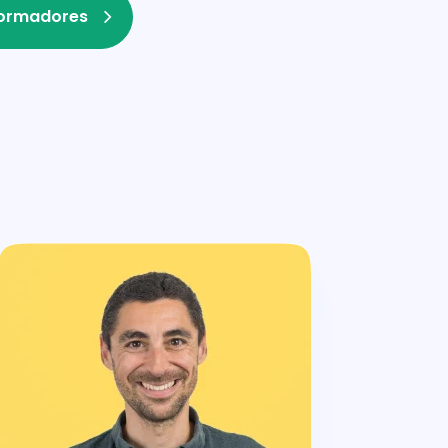
formadores