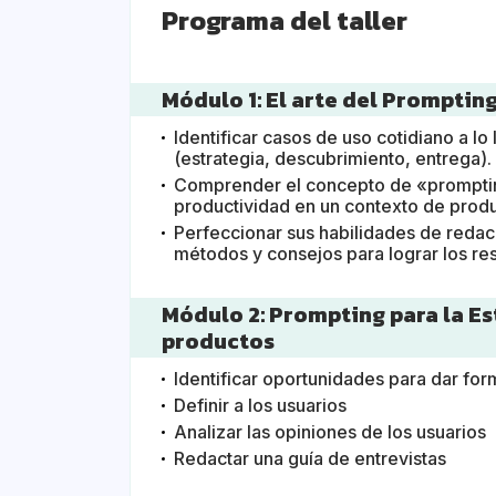
Programa del taller
Módulo 1: El arte del Promptin
Identificar casos de uso cotidiano a lo
(estrategia, descubrimiento, entrega).
Comprender el concepto de «prompting
productividad en un contexto de produ
Perfeccionar sus habilidades de redac
métodos y consejos para lograr los re
Módulo 2: Prompting para la Es
productos
Identificar oportunidades para dar for
Definir a los usuarios
Analizar las opiniones de los usuarios
Redactar una guía de entrevistas