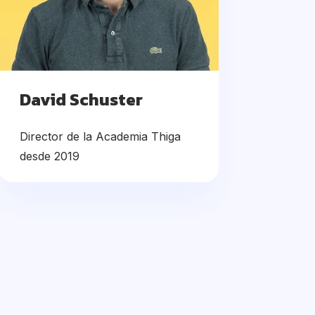
David Schuster
Director de la Academia Thiga
desde 2019