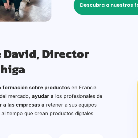
Descubra a nuestros 
 David, Director
Thiga
a
formación sobre productos
en Francia.
del mercado,
ayudar a
los profesionales de
 a las empresas a
retener a sus equipos
 al tiempo que crean productos digitales