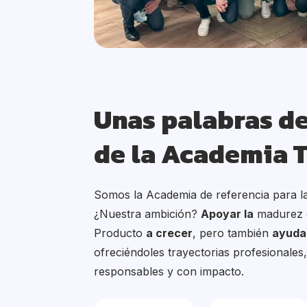
Unas palabras de
de la Academia 
Somos la Academia de referencia para l
¿Nuestra ambición?
Apoyar la
madurez 
Producto
a crecer
, pero también
ayudar
ofreciéndoles trayectorias profesionales,
responsables y con impacto.