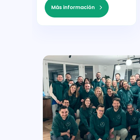
Más información