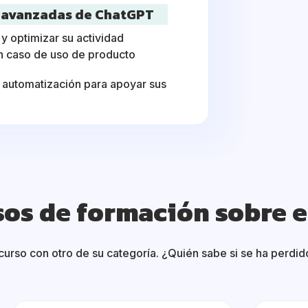
s avanzadas de ChatGPT
y optimizar su actividad
 caso de uso de producto
e automatización para apoyar sus
sos de formación sobre 
urso con otro de su categoría. ¿Quién sabe si se ha perdido