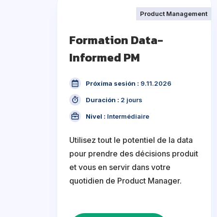
Product Management
Formation Data-
Informed PM
Próxima sesión :
9.11.2026
Duración :
2 jours
Nivel :
Intermédiaire
Utilisez tout le potentiel de la data
pour prendre des décisions produit
et vous en servir dans votre
quotidien de Product Manager.