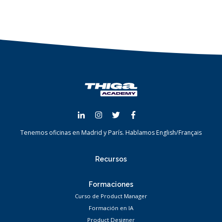
Tenemos oficinas en Madrid y París.
Hablamos
English
/
Français
Recursos
Formaciones
Curso de Product Manager
Formación en IA
Product Designer