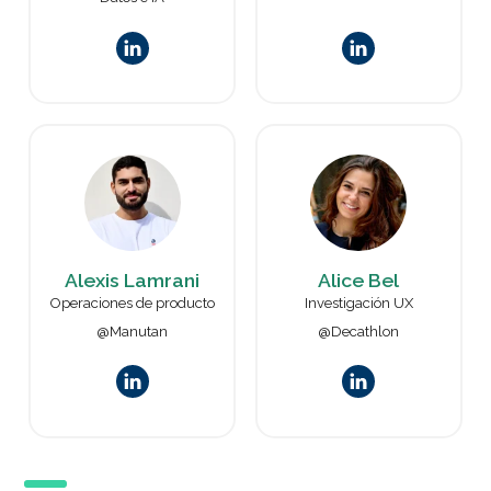
Alexis Lamrani
Alice Bel
Operaciones de producto
Investigación UX
@Manutan
@Decathlon