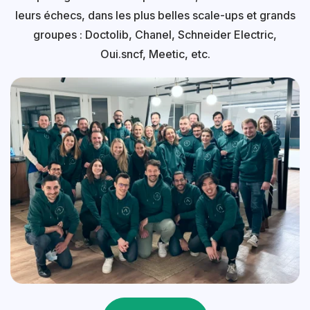
leurs échecs, dans les plus belles scale-ups et grands
groupes : Doctolib, Chanel, Schneider Electric,
Oui.sncf, Meetic, etc.