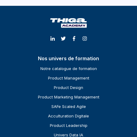
Nos univers de formation
Notre catalogue de formation
Product Management
Product Design
Product Marketing Management
SAFe Scaled Agile
Acculturation Digitale
Product Leadership
Univers Data IA