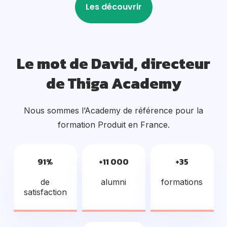
Le mot de David, directeur
de Thiga Academy
Nous sommes l’Academy de référence pour la
formation Produit en France.
91%
+11 000
+35
de
alumni
formations
satisfaction