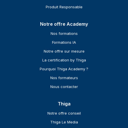
Produit Responsable
Notre offre Academy
Nos formations
Formations IA
Notre offre sur mesure
La certification by Thiga
Pourquoi Thiga Academy ?
Nos formateurs
Nous contacter
Thiga
Notre offre conseil
Thiga Le Media