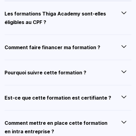
Les formations Thiga Academy sont-elles
éligibles au CPF ?
Comment faire financer ma formation ?
Pourquoi suivre cette formation ?
Est-ce que cette formation est certifiante ?
Comment mettre en place cette formation
en intra entreprise ?