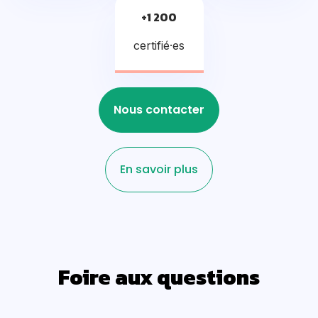
+1 200
certifié·es
Nous contacter
En savoir plus
Foire aux questions