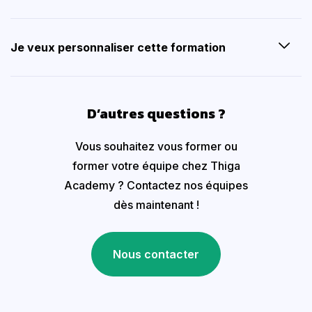
Je veux personnaliser cette formation
D’autres questions ?
Vous souhaitez vous former ou
former votre équipe chez Thiga
Academy ? Contactez nos équipes
dès maintenant !
Nous contacter