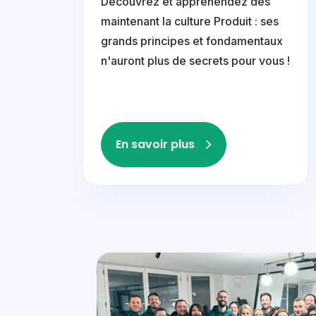
Découvrez et appréhendez dès
maintenant la culture Produit : ses
grands principes et fondamentaux
n'auront plus de secrets pour vous !
En savoir plus