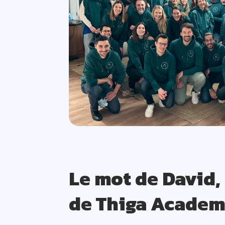
Le mot de David,
de Thiga Acade