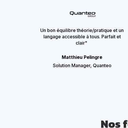
Un bon équilibre théorie/pratique et un
langage accessible à tous. Parfait et
clair"
Matthieu Pelingre
Solution Manager,
Quanteo
Nos 