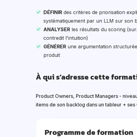
DÉFINIR
des critères de priorisation expli
systématiquement par un LLM sur son 
ANALYSER
les résultats du scoring (su
contredit l'intuition)
GÉNÉRER
une argumentation structurée
produit
À qui s’adresse cette format
Product Owners, Product Managers - niveau
items de son backlog dans un tableur + ses 
Programme de formation