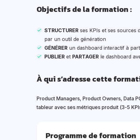
Objectifs de la formation
STRUCTURER
ses KPIs et ses sources 
par un outil de génération
GÉNÉRER
un dashboard interactif à part
PUBLIER
et
PARTAGER
le dashboard av
À qui s’adresse cette format
Product Managers, Product Owners, Data POs
tableur avec ses métriques produit (3-5 KPI
Programme de formation