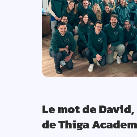
Le mot de David,
de Thiga Acade