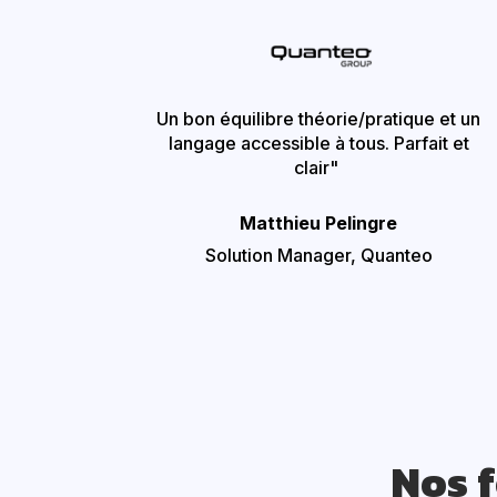
Un bon équilibre théorie/pratique et un
langage accessible à tous. Parfait et
clair"
Matthieu Pelingre
Solution Manager,
Quanteo
Nos 