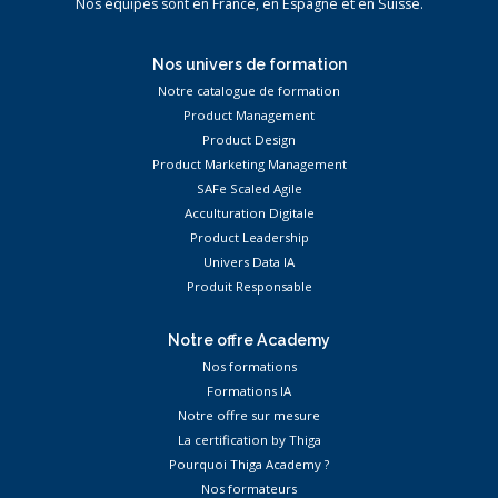
Nos équipes sont en France, en Espagne et en Suisse.
Nos univers de formation
Notre catalogue de formation
Product Management
Product Design
Product Marketing Management
SAFe Scaled Agile
Acculturation Digitale
Product Leadership
Univers Data IA
Produit Responsable
Notre offre Academy
Nos formations
Formations IA
Notre offre sur mesure
La certification by Thiga
Pourquoi Thiga Academy ?
Nos formateurs