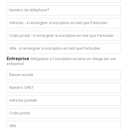
Entreprise
(obligatoire si l'inscription est prise en charge par une
entreprise)