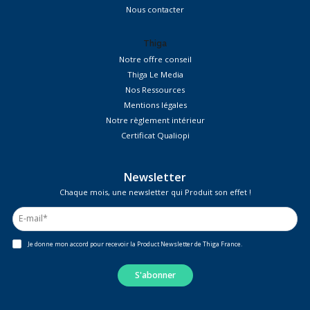
Nous contacter
Thiga
Notre offre conseil
Thiga Le Media
Nos Ressources
Mentions légales
Notre règlement intérieur
Certificat Qualiopi
Newsletter
Chaque mois, une newsletter qui Produit son effet !
Je donne mon accord pour recevoir la Product Newsletter de Thiga France.