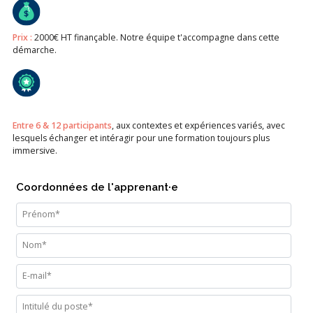
Prix :
2000€ HT finançable. Notre équipe t'accompagne dans cette
démarche.
Entre 6 & 12 participants
, aux contextes et expériences variés, avec
lesquels échanger et intéragir pour une formation toujours plus
immersive.
Coordonnées de l'apprenant·e