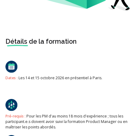
Détails
de la formation
Dates :
Les 14 et 15 octobre 2026 en présentiel à Paris.
Pré-requis :
Pour les PM d'au moins 18 mois d'expérience ; tous les
participant.e.s doivent avoir suivi la formation Product Manager ou en
maîtriser les points abordés.