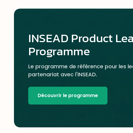
INSEAD Product Le
Programme
Le programme de référence pour les le
partenariat avec l'INSEAD.
Découvrir le programme