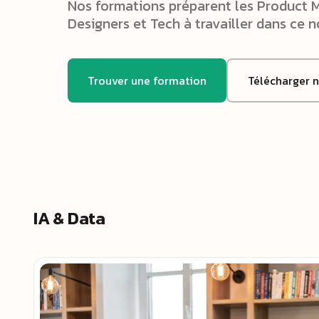
Nos formations préparent les Product 
Designers et Tech à travailler dans ce
Trouver une formation
Télécharger 
IA & Data