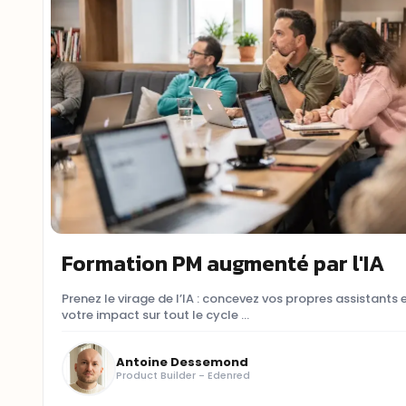
Formation PM augmenté par l'IA
Prenez le virage de l’IA : concevez vos propres assistant
votre impact sur tout le cycle ...
Antoine Dessemond
Product Builder - Edenred