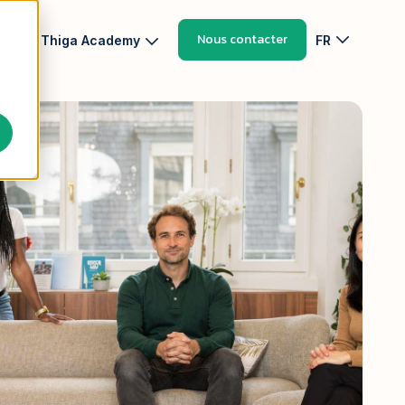
Nous contacter
urs
Thiga Academy
FR