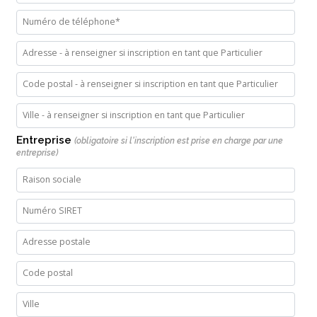
Entreprise
(obligatoire si l'inscription est prise en charge par une
entreprise)