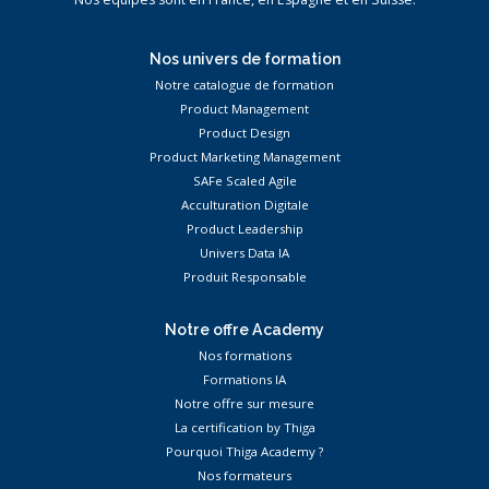
Nos univers de formation
Notre catalogue de formation
Product Management
Product Design
Product Marketing Management
SAFe Scaled Agile
Acculturation Digitale
Product Leadership
Univers Data IA
Produit Responsable
Notre offre Academy
Nos formations
Formations IA
Notre offre sur mesure
La certification by Thiga
Pourquoi Thiga Academy ?
Nos formateurs