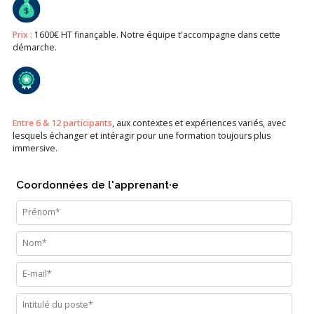
Prix :
1600€ HT finançable. Notre équipe t'accompagne dans cette
démarche.
Entre 6 & 12 participants
, aux contextes et expériences variés, avec
lesquels échanger et intéragir pour une formation toujours plus
immersive.
Coordonnées de l'apprenant·e