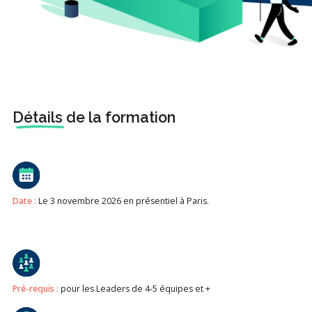
Détails
de la formation
Date :
Le 3 novembre 2026 en présentiel à Paris.
Pré-requis :
pour les Leaders de 4-5 équipes et +