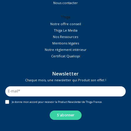
Nous contacter
Thiga
Notre offre conseil
Thiga Le Media
Nos Ressources
Mentions légales
Notre règlement intérieur
Certificat Qualiopi
Newsletter
Chaque mois, une newsletter qui Produit son effet !
Je donne mon accord pour recevoir la Product Newsletter de Thiga France.