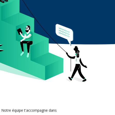
. Notre équipe t'accompagne dans