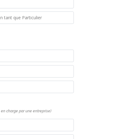
se en charge par une entreprise)