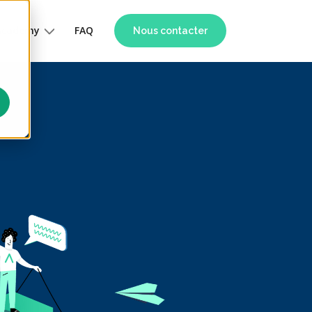
Academy
FAQ
Nous contacter