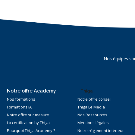
Nos équipes son
Notre offre Academy
Thiga
Nos formations
Notre offre conseil
Formations IA
Thiga Le Media
Notre offre sur mesure
Nos Ressources
La certification by Thiga
Mentions légales
Pourquoi Thiga Academy ?
Notre règlement intérieur