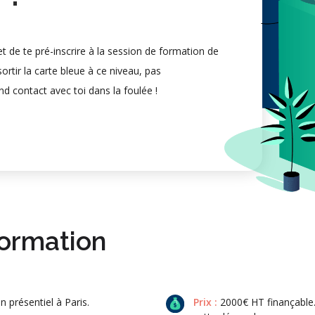
 de te pré-inscrire à la session de formation de
ortir la carte bleue à ce niveau, pas
nd contact avec toi dans la foulée !
formation
n présentiel à Paris.
Prix :
2000€ HT finançable