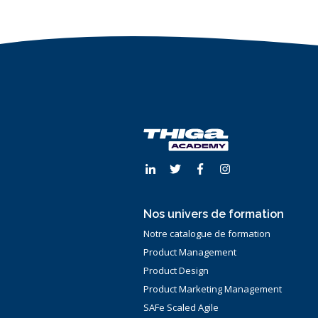
Nos univers de formation
Notre catalogue de formation
Product Management
Product Design
Product Marketing Management
SAFe Scaled Agile