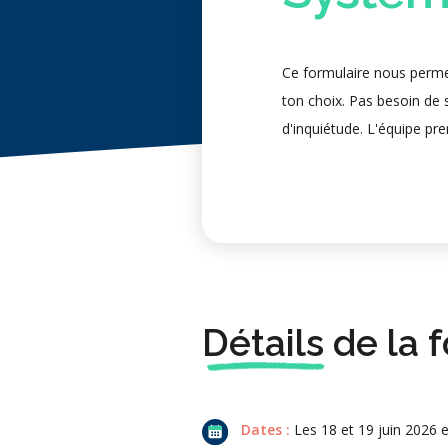
Ce formulaire nous permet
ton choix. Pas besoin de s
d'inquiétude. L'équipe pre
Détails
de la 
Dates :
Les 18 et 19 juin 2026 e