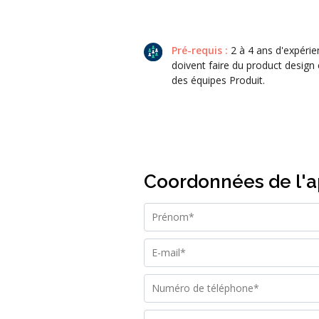
Pré-requis :
2 à 4 ans d'expérie
doivent
faire du product design 
des équipes Produit.
Coordonnées de l'