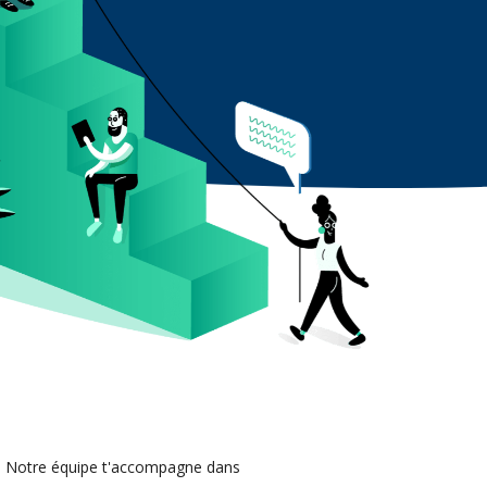
. Notre équipe t'accompagne dans