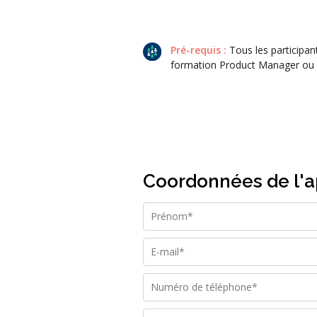
Pré-requis :
Tous les participant
formation Product Manager ou e
Coordonnées de l'