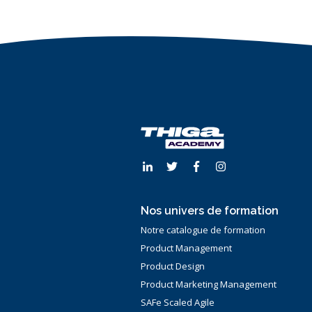
Nos univers de formation
Notre catalogue de formation
Product Management
Product Design
Product Marketing Management
SAFe Scaled Agile