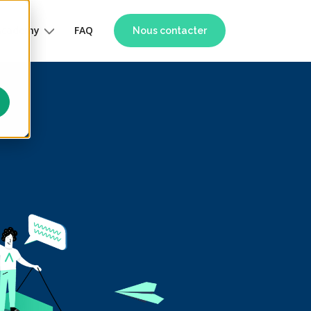
Academy
FAQ
Nous contacter