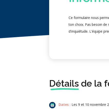
Ce formulaire nous permet
ton choix. Pas besoin de s
d'inquiétude. L'équipe pre
Détails
de la 
Dates :
Les 9 et 10 novembre 20