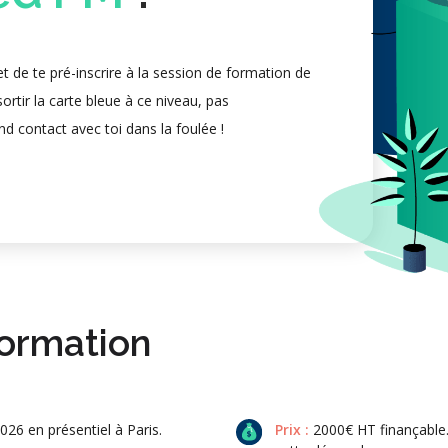
 de te pré-inscrire à la session de formation de
ortir la carte bleue à ce niveau, pas
nd contact avec toi dans la foulée !
formation
26 en présentiel à Paris.
Prix :
2000€ HT finançable