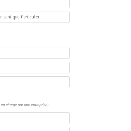
se en charge par une entreprise)