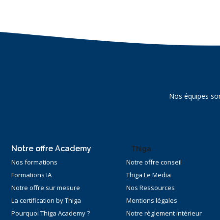
Nos équipes son
Notre offre Academy
Thiga
Nos formations
Notre offre conseil
Formations IA
Thiga Le Media
Notre offre sur mesure
Nos Ressources
La certification by Thiga
Mentions légales
Pourquoi Thiga Academy ?
Notre règlement intérieur